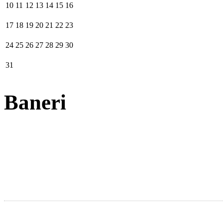
10
11
12
13
14
15
16
17
18
19
20
21
22
23
24
25
26
27
28
29
30
31
Baneri