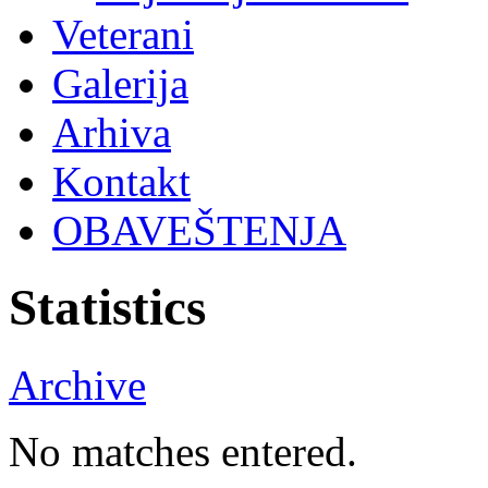
Veterani
Galerija
Arhiva
Kontakt
OBAVEŠTENJA
Statistics
Archive
No matches entered.