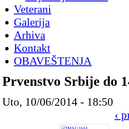
Veterani
Galerija
Arhiva
Kontakt
OBAVEŠTENJA
Prvenstvo Srbije do 
Uto, 10/06/2014 - 18:50
‹ p