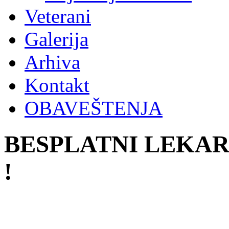
Veterani
Galerija
Arhiva
Kontakt
OBAVEŠTENJA
BESPLATNI LEKARSK
!