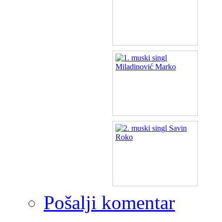
Pošalji komentar